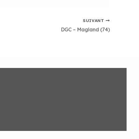
SUIVANT
DGC – Magland (74)