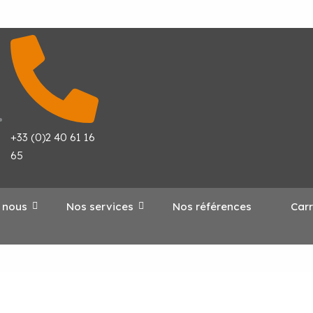
+33 (0)2 40 61 16
65
 nous
Nos services
Nos références
Carr