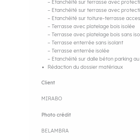
– Etanchéité sur terrasse avec protecti
– Etanchéité sur terrasse avec protecti
– Etanchéité sur toiture-terrasse acces
– Terrasse avec platelage bois isolée
– Terrasse avec platelage bois sans iso
– Terrasse enterrée sans isolant
– Terrasse enterrée isolée
– Etanchéité sur dalle béton parking au
Rédaction du dossier matériaux
Client
MIRABO
Photo crédit
BELAMBRA