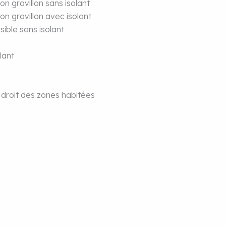
on gravillon sans isolant
on gravillon avec isolant
sible sans isolant
lant
 droit des zones habitées