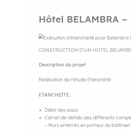
Hôtel BELAMBRA – F
CONSTRUCTION D’UN HOTEL BELAMBR
Description du projet
Réalisation de l’étude Etanchéité
ETANCHEITE :
Débit des eaux
Carnet de détails des différents comp
– Murs enterrés en porteur du bâtimen