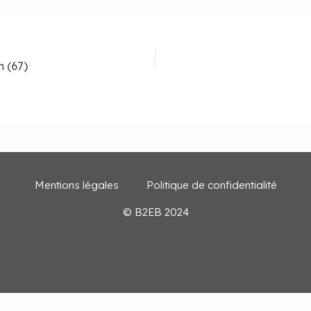
m (67)
Mentions légales
Politique de confidentialité
© B2EB 2024