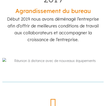
Agrandissement du bureau
Début 2019 nous avons déménagé l’entreprise
afin d’offrir de meilleures conditions de travail
aux collaborateurs et accompagner la
croissance de l’entreprise.