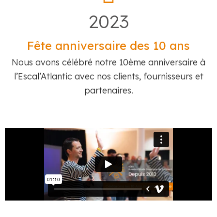
2023
Fête anniversaire des 10 ans
Nous avons célébré notre 10ème anniversaire à
l’Escal’Atlantic avec nos clients, fournisseurs et
partenaires.