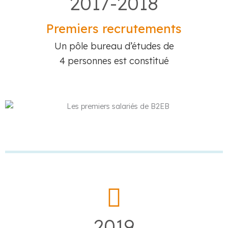
2017-2018
Premiers recrutements
Un pôle bureau d’études de
4 personnes est constitué
2019