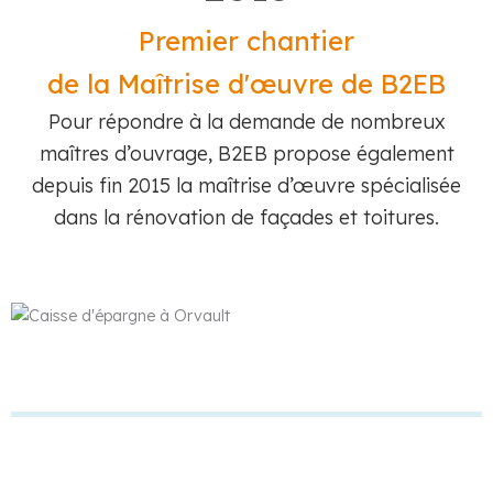
Premier chantier
de la Maîtrise d'œuvre de B2EB
Pour répondre à la demande de nombreux
maîtres d’ouvrage, B2EB propose également
depuis fin 2015 la maîtrise d’œuvre spécialisée
dans la rénovation de façades et toitures.