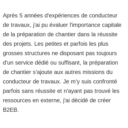
Après 5 années d’expériences de conducteur
de travaux, j’ai pu évaluer l’importance capitale
de la préparation de chantier dans la réussite
des projets. Les petites et parfois les plus
grosses structures ne disposant pas toujours
d’un service dédié ou suffisant, la préparation
de chantier s’ajoute aux autres missions du
conducteur de travaux. Je m’y suis confronté
parfois sans réussite et n’ayant pas trouvé les
ressources en externe, j’ai décidé de créer
B2EB.