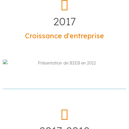
2017
Croissance d'entreprise