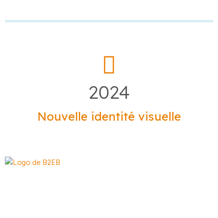
2024
Nouvelle identité visuelle