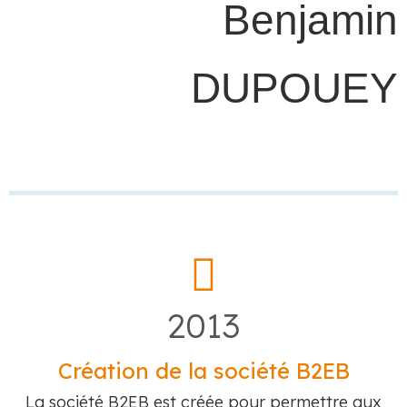
Benjamin
DUPOUEY
2013
Création de la société B2EB
La société B2EB est créée pour permettre aux