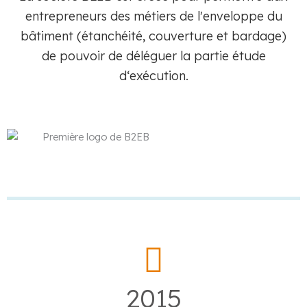
entrepreneurs des métiers de l'enveloppe du
bâtiment (étanchéité, couverture et bardage)
de pouvoir de déléguer la partie étude
d‘exécution.
2015