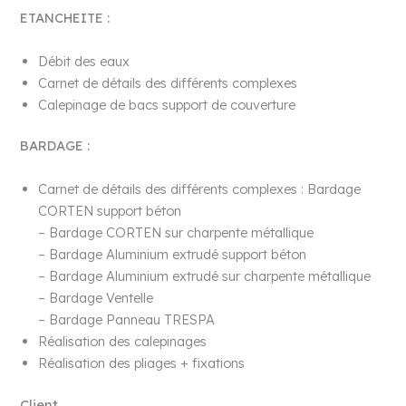
ETANCHEITE :
Débit des eaux
Carnet de détails des différents complexes
Calepinage de bacs support de couverture
BARDAGE :
Carnet de détails des différents complexes : Bardage
CORTEN support béton
– Bardage CORTEN sur charpente métallique
– Bardage Aluminium extrudé support béton
– Bardage Aluminium extrudé sur charpente métallique
– Bardage Ventelle
– Bardage Panneau TRESPA
Réalisation des calepinages
Réalisation des pliages + fixations
Client