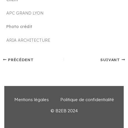
APC GRAND LYON
Photo crédit
ARIA ARCHITECTURE
PRÉCÉDENT
SUIVANT
Mentions légales
Politique de confidentialité
© B2EB 2024