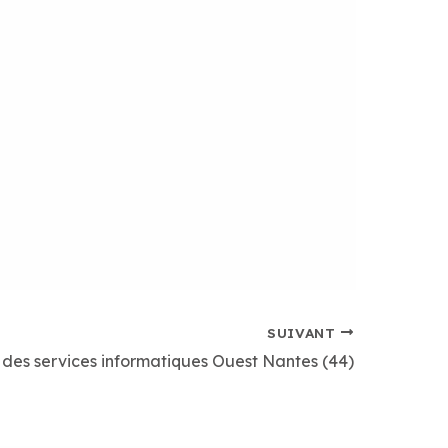
SUIVANT
 des services informatiques Ouest Nantes (44)