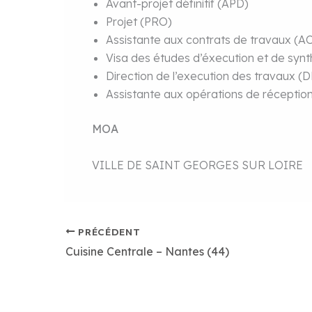
Avant-projet définitif (APD)
Projet (PRO)
Assistante aux contrats de travaux (A
Visa des études d’éxecution et de syn
Direction de l’execution des travaux (
Assistante aux opérations de réceptio
MOA
VILLE DE SAINT GEORGES SUR LOIRE
PRÉCÉDENT
Cuisine Centrale – Nantes (44)