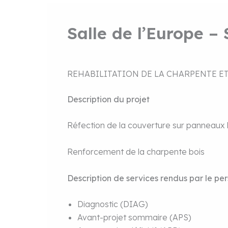
Salle de l’Europe – 
REHABILITATION DE LA CHARPENTE E
Description du projet
Réfection de la couverture sur panneaux 
Renforcement de la charpente bois
Description de services rendus par le pe
Diagnostic (DIAG)
Avant-projet sommaire (APS)