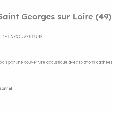
Saint Georges sur Loire (49)
T DE LA COUVERTURE
bois par une couverture acoustique avec fixations cachées
rsonnel