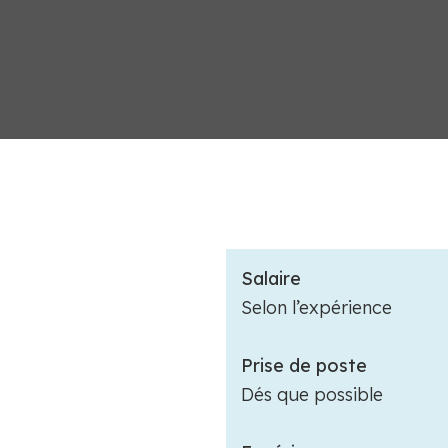
Salaire
Selon l’expérience
Prise de poste
Dés que possible