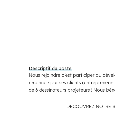
Descriptif du poste
Nous rejoindre c’est participer au déve
reconnue par ses clients (entrepreneur
de 6 dessinateurs projeteurs ! Nous bé
DÉCOUVREZ NOTRE 