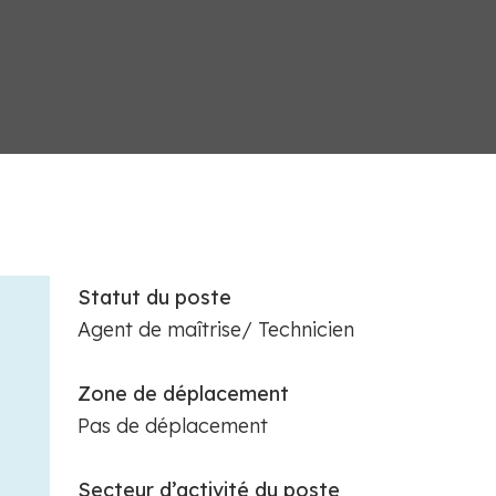
Statut du poste
Agent de maîtrise/ Technicien
Zone de déplacement
Pas de déplacement
Secteur d’activité du poste