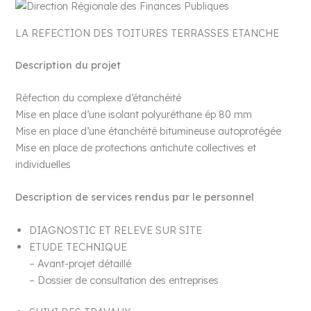
LA REFECTION DES TOITURES TERRASSES ETANCHE
Description du projet
Réfection du complexe d’étanchéité
Mise en place d’une isolant polyuréthane ép 80 mm
Mise en place d’une étanchéité bitumineuse autoprotégée
Mise en place de protections antichute collectives et
individuelles
Description de services rendus par le personnel
DIAGNOSTIC ET RELEVE SUR SITE
ETUDE TECHNIQUE
– Avant-projet détaillé
– Dossier de consultation des entreprises