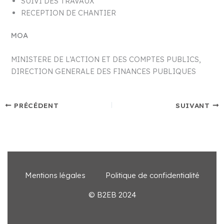
SUIVI DES TRAVAUX
RECEPTION DE CHANTIER
MOA
MINISTERE DE L’ACTION ET DES COMPTES PUBLICS,
DIRECTION GENERALE DES FINANCES PUBLIQUES
PRÉCÉDENT
SUIVANT
Mentions légales
Politique de confidentialité
© B2EB 2024